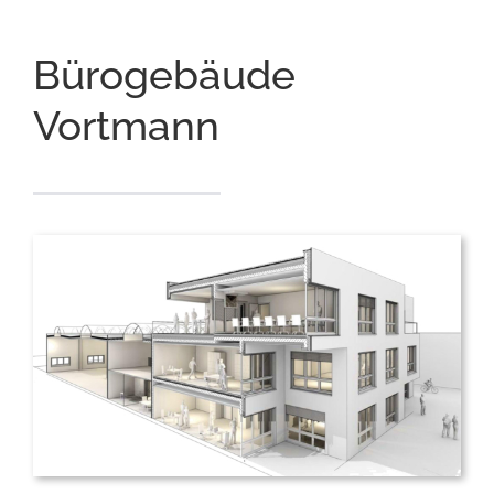
Bürogebäude
Vortmann