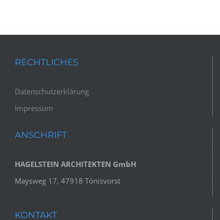
RECHTLICHES
Datenschutzerklärung
Impressum
ANSCHRIFT
HAGELSTEIN ARCHITEKTEN GmbH
Maysweg 17, 47918 Tönisvorst
KONTAKT