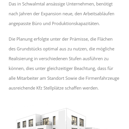
Das in Schwalmtal ansässige Unternehmen, benötigt
nach Jahren der Expansion neue, den Arbeitsabläufen
angepasste Büro und Produktionskapazitäten.
Die Planung erfolgte unter der Prämisse, die Flächen
des Grundstücks optimal aus zu nutzen, die mögliche
Realisierung in verschiedenen Stufen ausführen zu
können, dies unter gleichzeitiger Beachtung, dass für
alle Mitarbeiter am Standort Sowie die Firmenfahrzeuge
ausreichende Kfz Stellplätze schaffen werden.