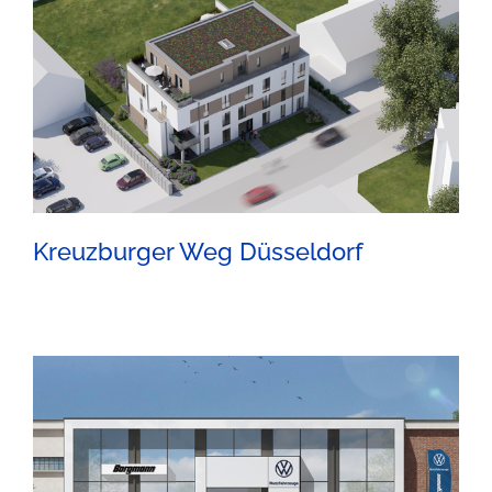
Kreuzburger Weg Düsseldorf