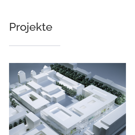
Projekte