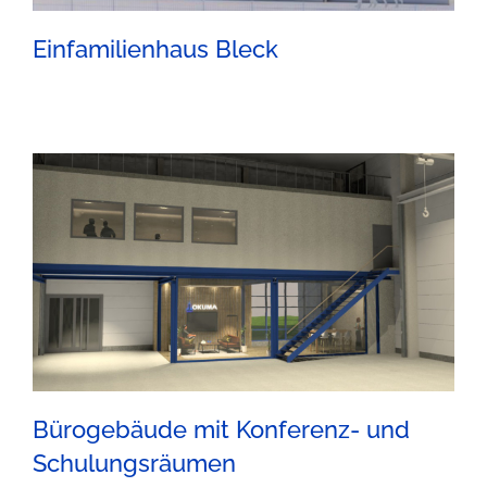
Einfamilienhaus Bleck
Bürogebäude mit Konferenz- und