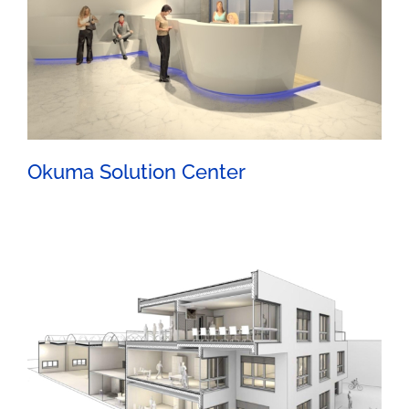
Okuma Solution Center