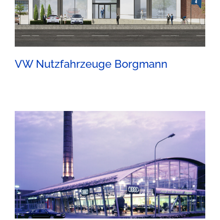
VW Nutzfahrzeuge Borgmann