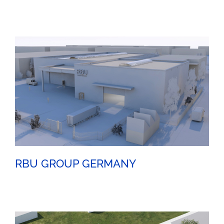
Schulungsräumen
RBU GROUP GERMANY