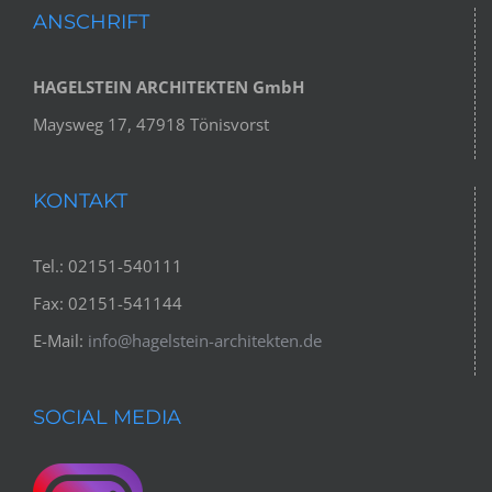
Verwaltungsgebäude Meerbusch