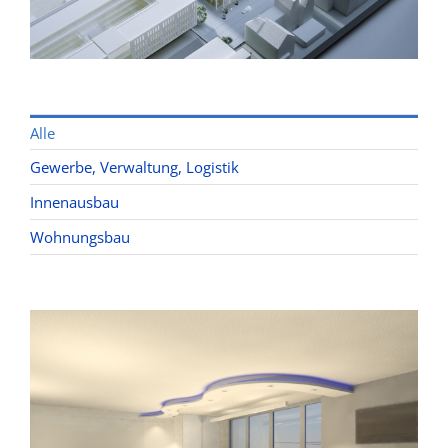
Alle
Gewerbe, Verwaltung, Logistik
Innenausbau
Wettbewerbe
Wohnungsbau