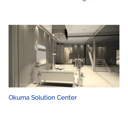
Studie Fassadensanierung
Okuma Solution Center